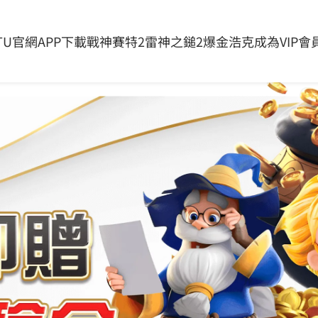
首頁
最新消息
全部產品
關於我